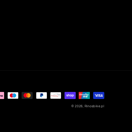
© 2026,
Rinosbike.pl