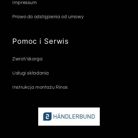
Impressum
Prawo do odstąpienia od umowy
Pomoc i Serwis
Zwrot/skarga
Usługi składania
Instrukcja montażu Rinos