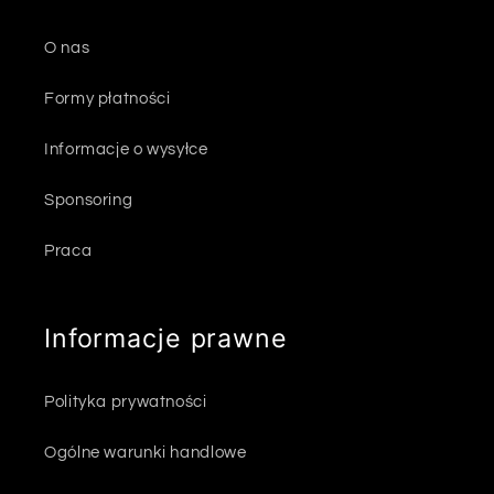
O nas
Formy płatności
Informacje o wysyłce
Sponsoring
Praca
Informacje prawne
Polityka prywatności
Ogólne warunki handlowe