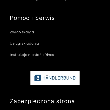
Pomoc i Serwis
Zwrot/skarga
Usługi składania
Instrukcja montażu Rinos
Zabezpieczona strona