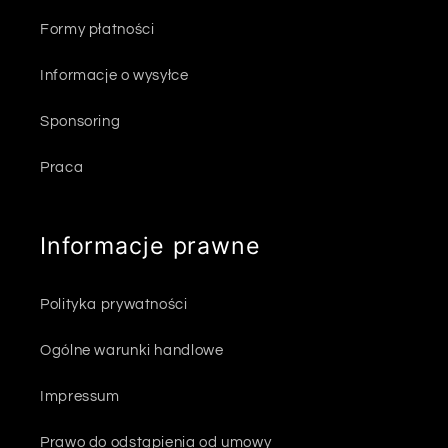
Formy płatności
Informacje o wysyłce
Sponsoring
Praca
Informacje prawne
Polityka prywatności
Ogólne warunki handlowe
Impressum
Prawo do odstąpienia od umowy