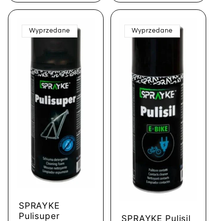
Wyprzedane
Wyprzedane
SPRAYKE
Pulisuper
SPRAYKE Pulisil