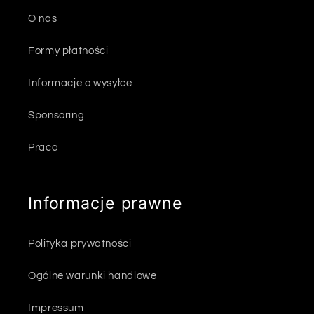
O nas
Formy płatności
Informacje o wysyłce
Sponsoring
Praca
Informacje prawne
Polityka prywatności
Ogólne warunki handlowe
Impressum