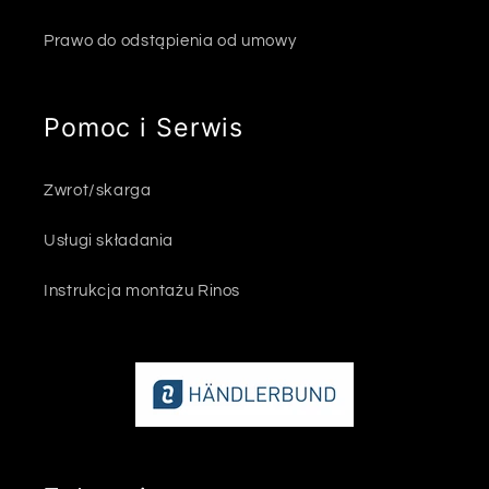
Prawo do odstąpienia od umowy
Pomoc i Serwis
Zwrot/skarga
Usługi składania
Instrukcja montażu Rinos