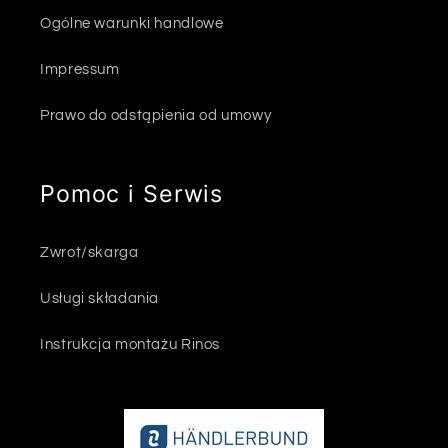
Ogólne warunki handlowe
Impressum
Prawo do odstąpienia od umowy
Pomoc i Serwis
Zwrot/skarga
Usługi składania
Instrukcja montażu Rinos