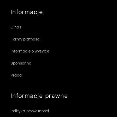
Informacje
O nas
Formy płatności
Informacje o wysyłce
Sponsoring
Praca
Informacje prawne
Polityka prywatności