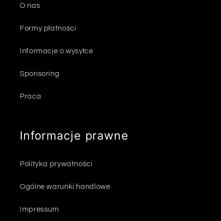
O nas
Formy płatności
Informacje o wysyłce
Sponsoring
Praca
Informacje prawne
Polityka prywatności
Ogólne warunki handlowe
Impressum