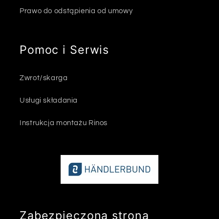
Prawo do odstąpienia od umowy
Pomoc i Serwis
Zwrot/skarga
Usługi składania
Instrukcja montażu Rinos
Zabezpieczona strona