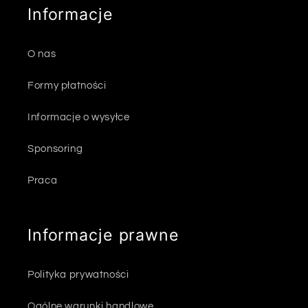
Informacje
O nas
Formy płatności
Informacje o wysyłce
Sponsoring
Praca
Informacje prawne
Polityka prywatności
Ogólne warunki handlowe