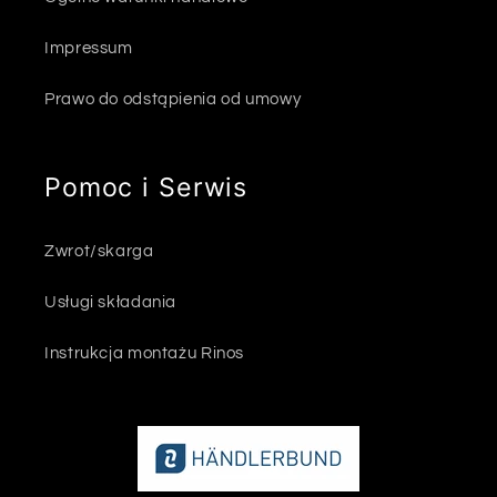
Impressum
Prawo do odstąpienia od umowy
Pomoc i Serwis
Zwrot/skarga
Usługi składania
Instrukcja montażu Rinos