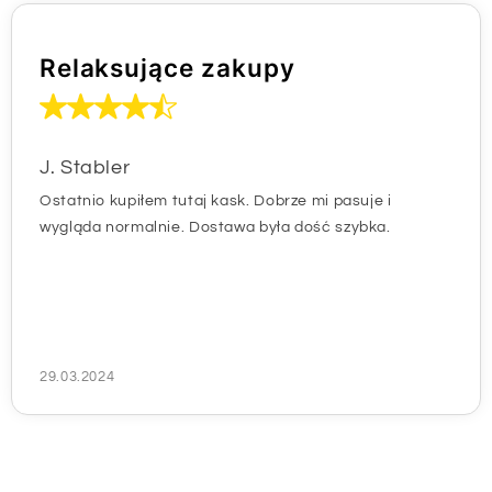
Relaksujące zakupy
J. Stabler
Ostatnio kupiłem tutaj kask. Dobrze mi pasuje i
wygląda normalnie. Dostawa była dość szybka.
29.03.2024