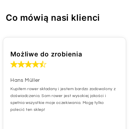
Co mówią nasi klienci
Możliwe do zrobienia
Hans Müller
Kupiłem rower składany i jestem bardzo zadowolony z
doświadczenia. Sam rower jest wysokiej jakości i
spełnia wszystkie moje oczekiwania. Mogę tylko
polecić ten sklep!