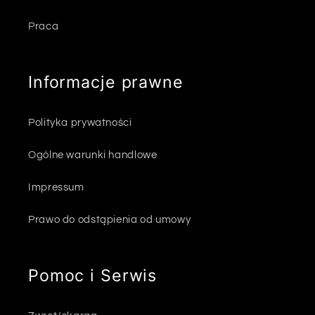
Praca
Informacje prawne
Polityka prywatności
Ogólne warunki handlowe
Impressum
Prawo do odstąpienia od umowy
Pomoc i Serwis