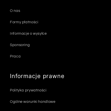
O nas
Formy płatności
Informacje o wysyłce
Sponsoring
Praca
Informacje prawne
Polityka prywatności
Ogólne warunki handlowe