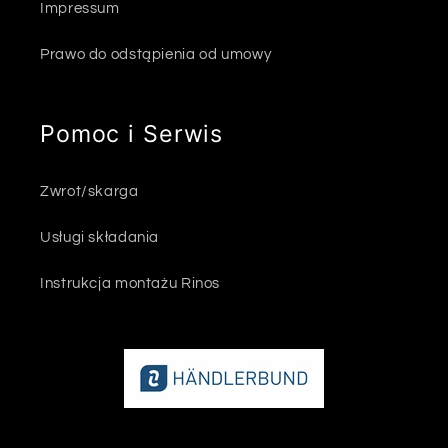
Impressum
Prawo do odstąpienia od umowy
Pomoc i Serwis
Zwrot/skarga
Usługi składania
Instrukcja montażu Rinos