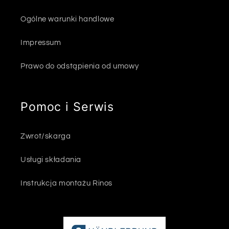
Ogólne warunki handlowe
Impressum
Prawo do odstąpienia od umowy
Pomoc i Serwis
Zwrot/skarga
Usługi składania
Instrukcja montażu Rinos