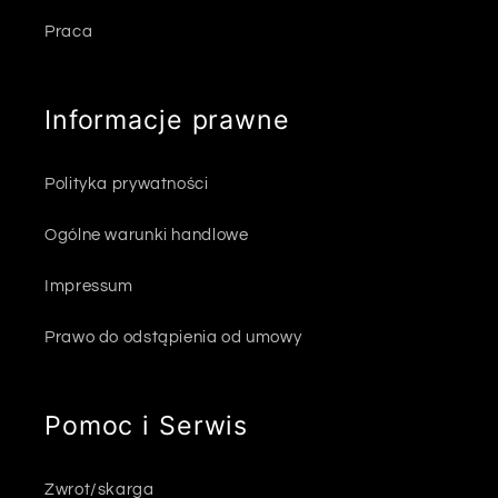
Praca
Informacje prawne
Polityka prywatności
Ogólne warunki handlowe
Impressum
Prawo do odstąpienia od umowy
Pomoc i Serwis
Zwrot/skarga