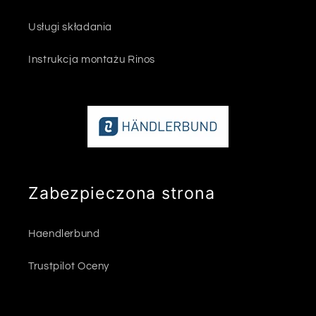
Usługi składania
Instrukcja montażu Rinos
Zabezpieczona strona
Haendlerbund
Trustpilot Oceny