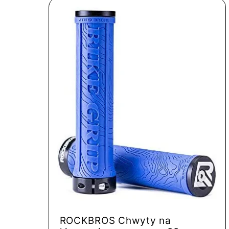
ROCKBROS Chwyty na