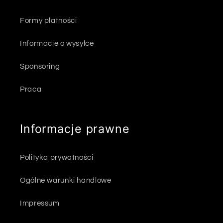
Formy płatności
Informacje o wysyłce
Sponsoring
Praca
Informacje prawne
Polityka prywatności
Ogólne warunki handlowe
Impressum