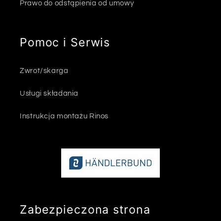
Prawo do odstąpienia od umowy
Pomoc i Serwis
Zwrot/skarga
Usługi składania
Instrukcja montażu Rinos
Zabezpieczona strona