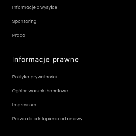
Informacje o wysyłce
Sponsoring
Praca
Informacje prawne
Polityka prywatności
Ogólne warunki handlowe
Impressum
Prawo do odstąpienia od umowy