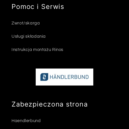
Pomoc i Serwis
Zwrot/skarga
Usługi składania
Instrukcja montażu Rinos
Zabezpieczona strona
Haendlerbund