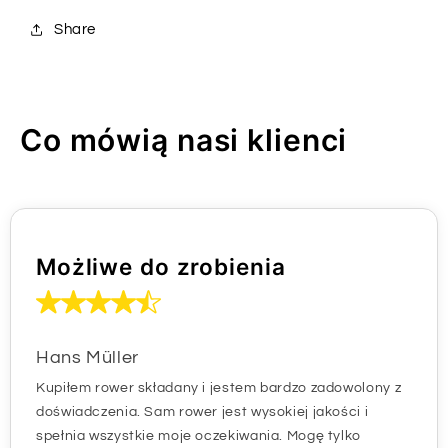
Share
Co mówią nasi klienci
Możliwe do zrobienia
Hans Müller
Kupiłem rower składany i jestem bardzo zadowolony z
doświadczenia. Sam rower jest wysokiej jakości i
spełnia wszystkie moje oczekiwania. Mogę tylko