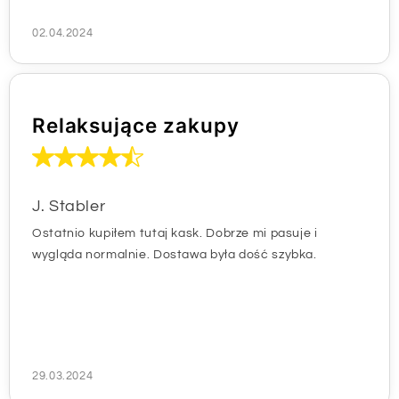
02.04.2024
Relaksujące zakupy
J. Stabler
Ostatnio kupiłem tutaj kask. Dobrze mi pasuje i
wygląda normalnie. Dostawa była dość szybka.
29.03.2024