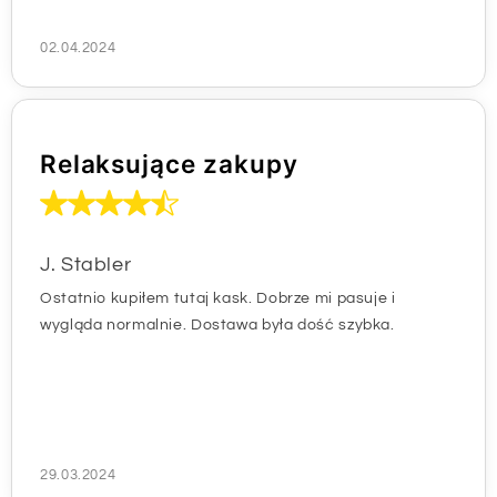
02.04.2024
Relaksujące zakupy
J. Stabler
Ostatnio kupiłem tutaj kask. Dobrze mi pasuje i
wygląda normalnie. Dostawa była dość szybka.
29.03.2024