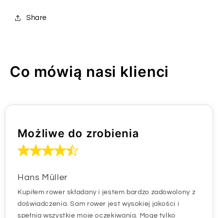
Share
Co mówią nasi klienci
Możliwe do zrobienia
Hans Müller
Kupiłem rower składany i jestem bardzo zadowolony z
doświadczenia. Sam rower jest wysokiej jakości i
spełnia wszystkie moje oczekiwania. Mogę tylko