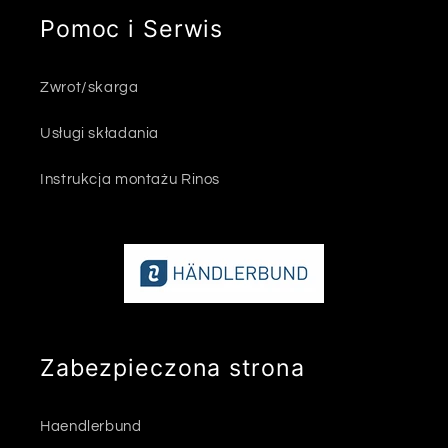
Pomoc i Serwis
Zwrot/skarga
Usługi składania
Instrukcja montażu Rinos
Zabezpieczona strona
Haendlerbund