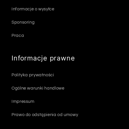
Informacje o wysyłce
Sponsoring
Praca
Informacje prawne
Polityka prywatności
Ogólne warunki handlowe
Impressum
Prawo do odstąpienia od umowy