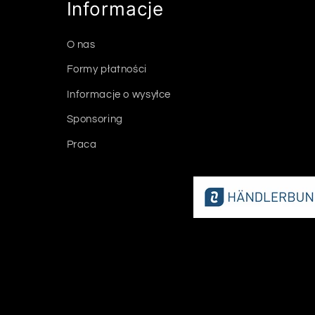
Informacje
O nas
Formy płatności
Informacje o wysyłce
Sponsoring
Praca