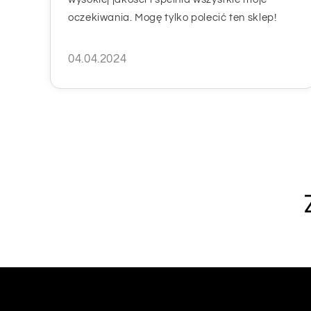
oczekiwania. Mogę tylko polecić ten sklep!
04.04.2024