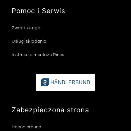
Pomoc i Serwis
Zwrot/skarga
Usługi składania
Instrukcja montażu Rinos
Zabezpieczona strona
Haendlerbund