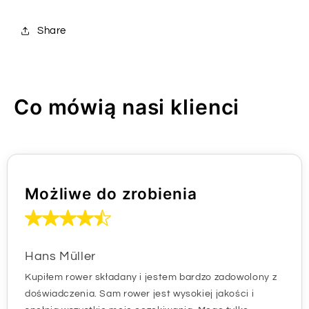
Share
Co mówią nasi klienci
Możliwe do zrobienia
Hans Müller
Kupiłem rower składany i jestem bardzo zadowolony z
doświadczenia. Sam rower jest wysokiej jakości i