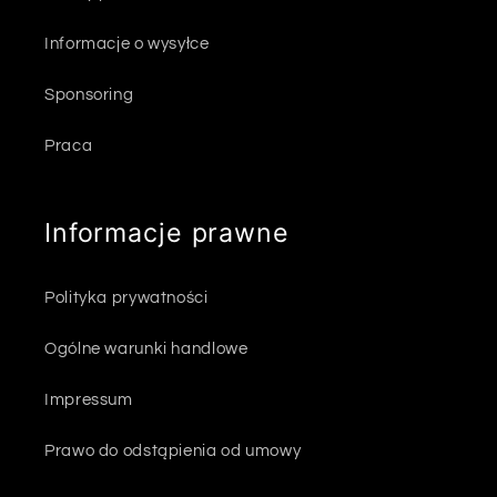
Informacje o wysyłce
Sponsoring
Praca
Informacje prawne
Polityka prywatności
Ogólne warunki handlowe
Impressum
Prawo do odstąpienia od umowy