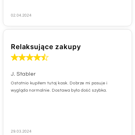
02.04.2024
Relaksujące zakupy
J. Stabler
Ostatnio kupiłem tutaj kask. Dobrze mi pasuje i
wygląda normalnie. Dostawa była dość szybka.
29.03.2024