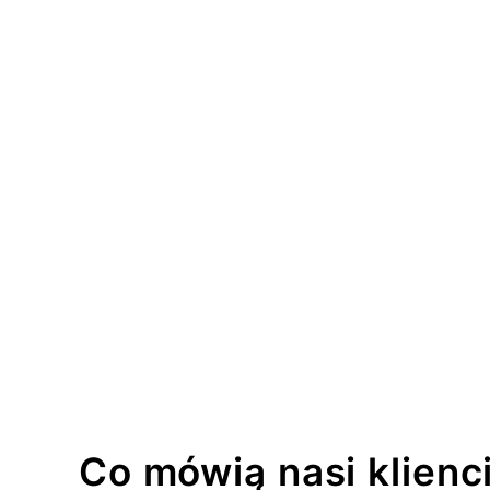
Co mówią nasi klienc