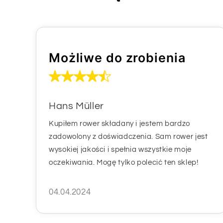
Możliwe do zrobienia
Hans Müller
Kupiłem rower składany i jestem bardzo
zadowolony z doświadczenia. Sam rower jest
wysokiej jakości i spełnia wszystkie moje
oczekiwania. Mogę tylko polecić ten sklep!
04.04.2024