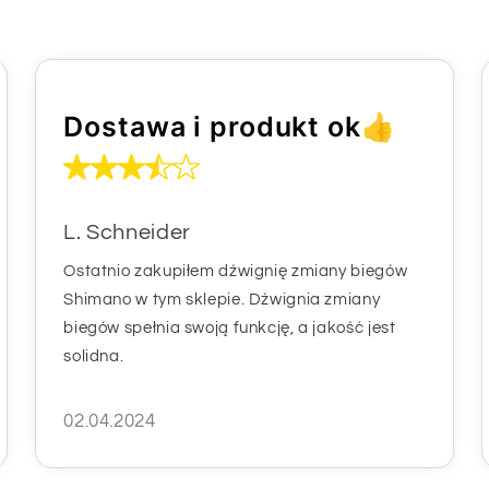
Dostawa i produkt ok👍
L. Schneider
Ostatnio zakupiłem dźwignię zmiany biegów
Shimano w tym sklepie. Dźwignia zmiany
biegów spełnia swoją funkcję, a jakość jest
solidna.
02.04.2024