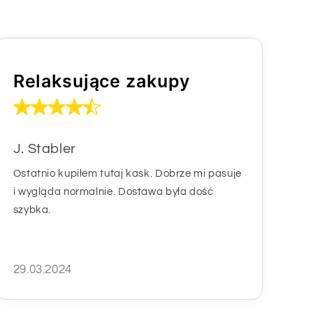
Relaksujące zakupy
J. Stabler
Ostatnio kupiłem tutaj kask. Dobrze mi pasuje
i wygląda normalnie. Dostawa była dość
szybka.
29.03.2024