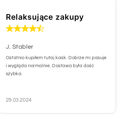
Relaksujące zakupy
J. Stabler
Ostatnio kupiłem tutaj kask. Dobrze mi pasuje
i wygląda normalnie. Dostawa była dość
szybka.
29.03.2024