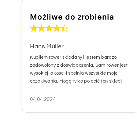
Możliwe do zrobienia
Hans Müller
Kupiłem rower składany i jestem bardzo
zadowolony z doświadczenia. Sam rower jest
wysokiej jakości i spełnia wszystkie moje
oczekiwania. Mogę tylko polecić ten sklep!
04.04.2024