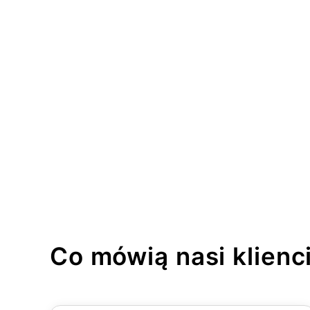
Co mówią nasi klienc