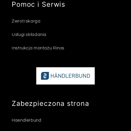
Pomoc i Serwis
Zwrot/skarga
Usługi składania
Instrukcja montażu Rinos
Zabezpieczona strona
Haendlerbund