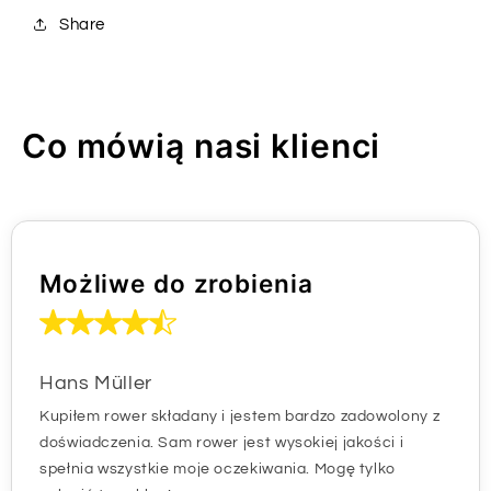
Share
Co mówią nasi klienci
Możliwe do zrobienia
Hans Müller
Kupiłem rower składany i jestem bardzo zadowolony z
doświadczenia. Sam rower jest wysokiej jakości i
spełnia wszystkie moje oczekiwania. Mogę tylko