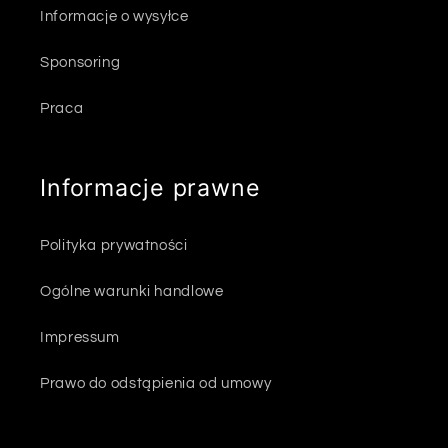
Informacje o wysyłce
Sponsoring
Praca
Informacje prawne
Polityka prywatności
Ogólne warunki handlowe
Impressum
Prawo do odstąpienia od umowy