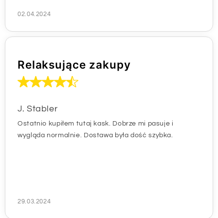
02.04.2024
Relaksujące zakupy
J. Stabler
Ostatnio kupiłem tutaj kask. Dobrze mi pasuje i
wygląda normalnie. Dostawa była dość szybka.
29.03.2024