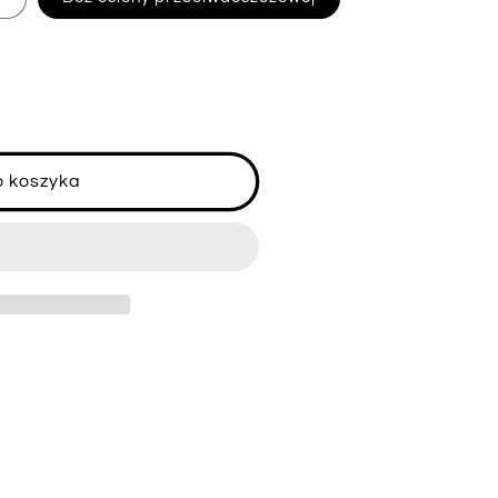
o koszyka