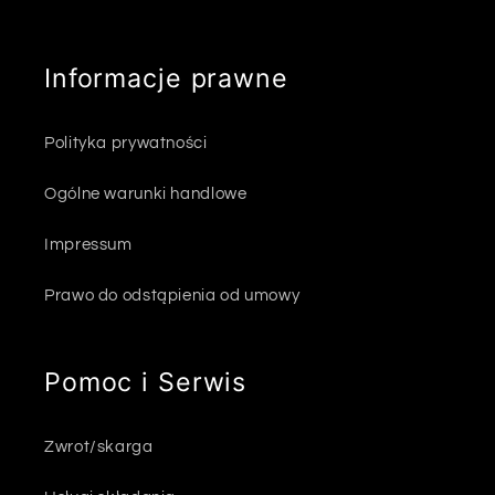
Informacje prawne
Polityka prywatności
Ogólne warunki handlowe
Impressum
Prawo do odstąpienia od umowy
Pomoc i Serwis
Zwrot/skarga