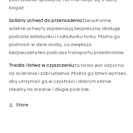
bagaż.
Solidny uchwyt do przenoszenia:
Dwustronne,
solidne uchwyty zapewniają bezpieczną obsługę
podczas załadunku i rozładunku torby. Można go
podnosić w dwie osoby, co zwiększa
bezpieczeństwo podczas transportu przedmiotów.
Trwała i łatwa w czyszczeniu:
ta torba jest odporna
na ścieranie i zabrudzenia. Można go łatwo wytrzeć,
aby utrzymać go w czystości i dobrym stanie.
Idealny na średnie i długie podróże.
Share