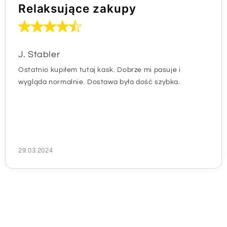
Relaksujące zakupy
J. Stabler
Ostatnio kupiłem tutaj kask. Dobrze mi pasuje i
wygląda normalnie. Dostawa była dość szybka.
29.03.2024