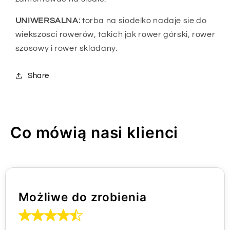
UNIWERSALNA:
torba na siodelko nadaje sie do
wiekszosci rowerów, takich jak rower górski, rower
szosowy i rower skladany.
Share
Co mówią nasi klienci
Możliwe do zrobienia