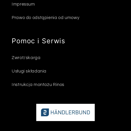
Impressum
Prawo do odstąpienia od umowy
Pomoc i Serwis
Zwrot/skarga
Usługi składania
Instrukcja montażu Rinos