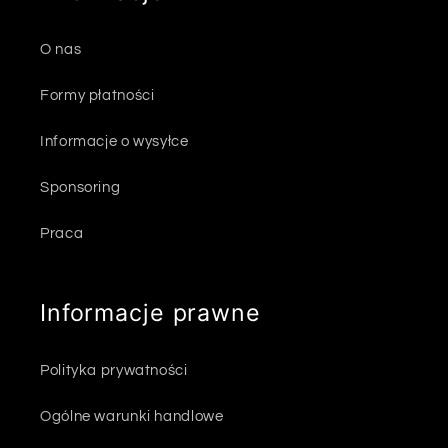
O nas
Formy płatności
Informacje o wysyłce
Sponsoring
Praca
Informacje prawne
Polityka prywatności
Ogólne warunki handlowe