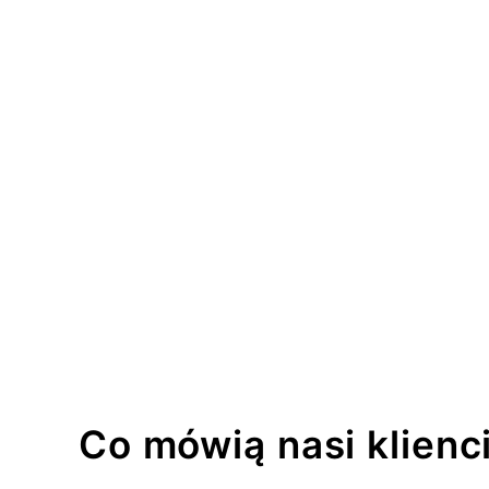
Co mówią nasi klienc