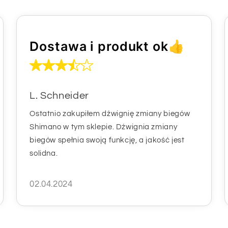
Dostawa i produkt ok👍
L. Schneider
Ostatnio zakupiłem dźwignię zmiany biegów
Shimano w tym sklepie. Dźwignia zmiany
biegów spełnia swoją funkcję, a jakość jest
solidna.
02.04.2024