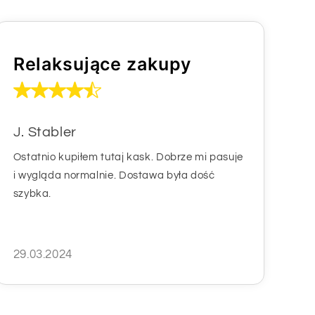
Relaksujące zakupy
J. Stabler
Ostatnio kupiłem tutaj kask. Dobrze mi pasuje
i wygląda normalnie. Dostawa była dość
szybka.
29.03.2024