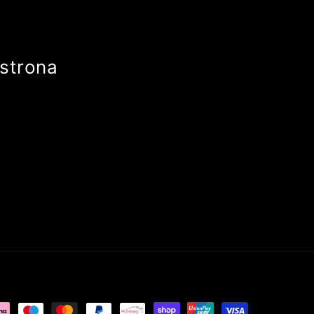
strona