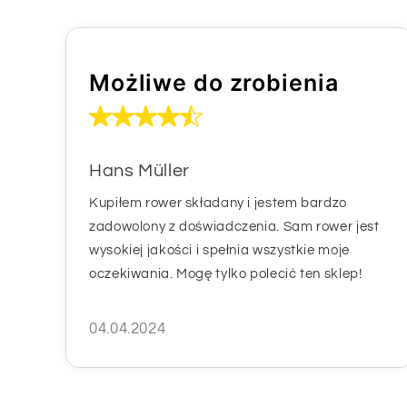
Możliwe do zrobienia
Hans Müller
Kupiłem rower składany i jestem bardzo
zadowolony z doświadczenia. Sam rower jest
wysokiej jakości i spełnia wszystkie moje
oczekiwania. Mogę tylko polecić ten sklep!
04.04.2024