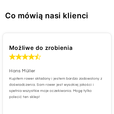
Co mówią nasi klienci
Możliwe do zrobienia
Hans Müller
Kupiłem rower składany i jestem bardzo zadowolony z
doświadczenia. Sam rower jest wysokiej jakości i
spełnia wszystkie moje oczekiwania. Mogę tylko
polecić ten sklep!