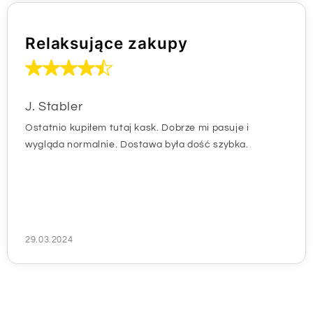
Relaksujące zakupy
J. Stabler
Ostatnio kupiłem tutaj kask. Dobrze mi pasuje i
wygląda normalnie. Dostawa była dość szybka.
29.03.2024