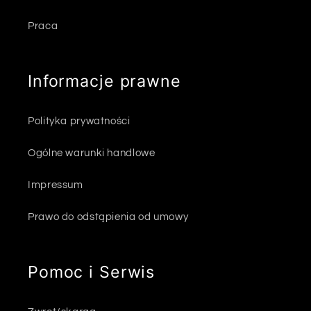
Praca
Informacje prawne
Polityka prywatności
Ogólne warunki handlowe
Impressum
Prawo do odstąpienia od umowy
Pomoc i Serwis