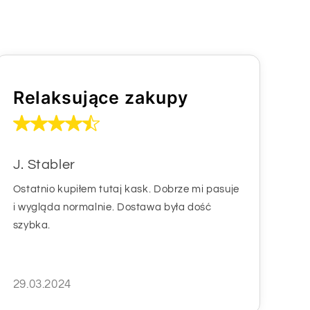
Relaksujące zakupy
J. Stabler
Ostatnio kupiłem tutaj kask. Dobrze mi pasuje
i wygląda normalnie. Dostawa była dość
szybka.
29.03.2024