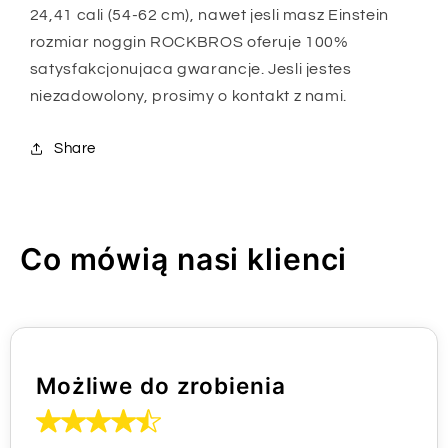
24,41 cali (54-62 cm), nawet jesli masz Einstein
rozmiar noggin ROCKBROS oferuje 100%
satysfakcjonujaca gwarancje. Jesli jestes
niezadowolony, prosimy o kontakt z nami.
Share
Co mówią nasi klienci
Możliwe do zrobienia