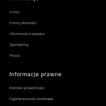
O nas
Formy płatności
Informacje o wysyłce
Sponsoring
Praca
Informacje prawne
Polityka prywatności
Ogólne warunki handlowe