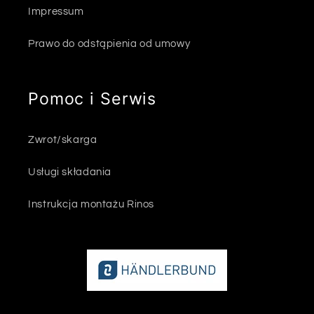
Impressum
Prawo do odstąpienia od umowy
Pomoc i Serwis
Zwrot/skarga
Usługi składania
Instrukcja montażu Rinos