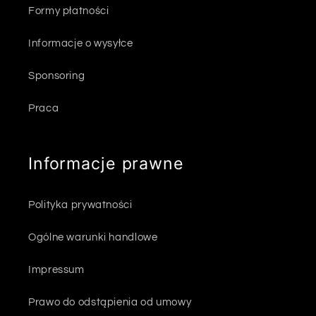
Formy płatności
Informacje o wysyłce
Sponsoring
Praca
Informacje prawne
Polityka prywatności
Ogólne warunki handlowe
Impressum
Prawo do odstąpienia od umowy