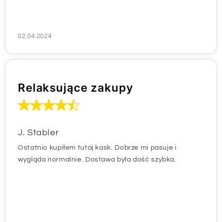
02.04.2024
Relaksujące zakupy
J. Stabler
Ostatnio kupiłem tutaj kask. Dobrze mi pasuje i
wygląda normalnie. Dostawa była dość szybka.