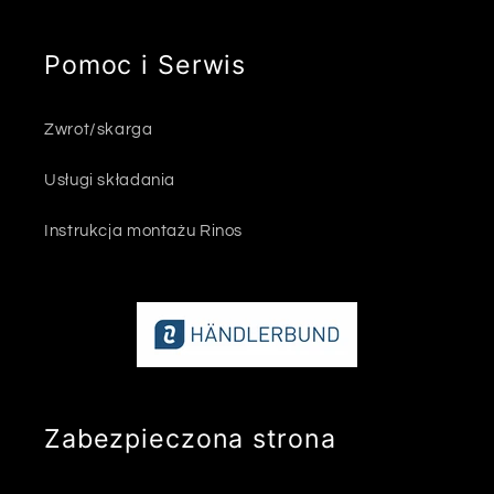
Pomoc i Serwis
Zwrot/skarga
Usługi składania
Instrukcja montażu Rinos
Zabezpieczona strona