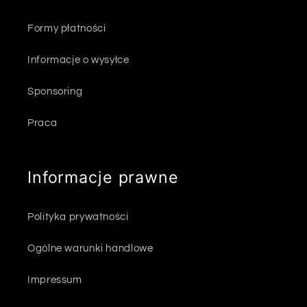
Formy płatności
Informacje o wysyłce
Sponsoring
Praca
Informacje prawne
Polityka prywatności
Ogólne warunki handlowe
Impressum