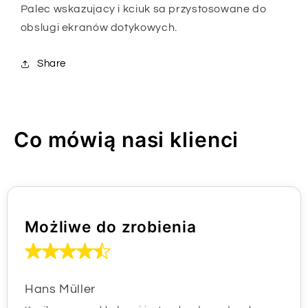
Palec wskazujacy i kciuk sa przystosowane do
obslugi ekranów dotykowych.
Share
Co mówią nasi klienci
Możliwe do zrobienia
Hans Müller