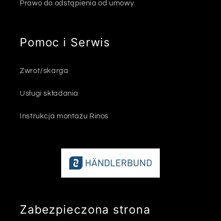
Prawo do odstąpienia od umowy
Pomoc i Serwis
Zwrot/skarga
Usługi składania
Instrukcja montażu Rinos
Zabezpieczona strona