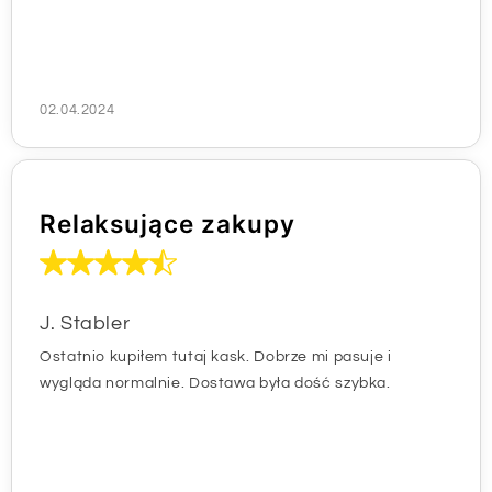
02.04.2024
Relaksujące zakupy
J. Stabler
Ostatnio kupiłem tutaj kask. Dobrze mi pasuje i
wygląda normalnie. Dostawa była dość szybka.