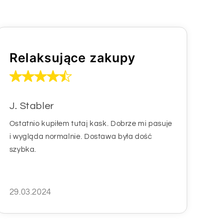
Relaksujące zakupy
J. Stabler
Ostatnio kupiłem tutaj kask. Dobrze mi pasuje
i wygląda normalnie. Dostawa była dość
szybka.
29.03.2024