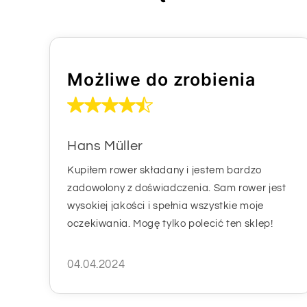
Możliwe do zrobienia
Hans Müller
Kupiłem rower składany i jestem bardzo
zadowolony z doświadczenia. Sam rower jest
wysokiej jakości i spełnia wszystkie moje
oczekiwania. Mogę tylko polecić ten sklep!
04.04.2024