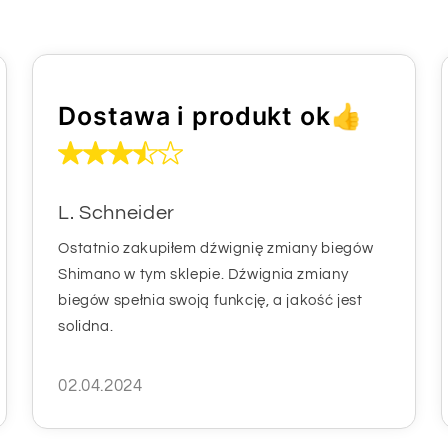
Dostawa i produkt ok👍
L. Schneider
Ostatnio zakupiłem dźwignię zmiany biegów
Shimano w tym sklepie. Dźwignia zmiany
biegów spełnia swoją funkcję, a jakość jest
solidna.
02.04.2024