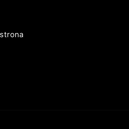
strona