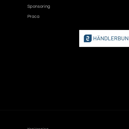
Sponsoring
Praca