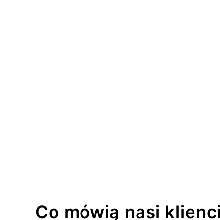
Co mówią nasi klienc