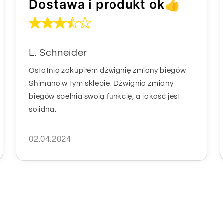
Dostawa i produkt ok👍
L. Schneider
Ostatnio zakupiłem dźwignię zmiany biegów
Shimano w tym sklepie. Dźwignia zmiany
biegów spełnia swoją funkcję, a jakość jest
solidna.
02.04.2024