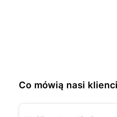
Co mówią nasi klienc