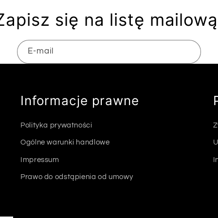
Zapisz się na listę mailową
E-mail
Informacje prawne
Polityka prywatności
Z
Ogólne warunki handlowe
U
Impressum
I
Prawo do odstąpienia od umowy