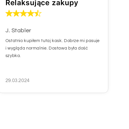
Relaksujące zakupy
J. Stabler
Ostatnio kupiłem tutaj kask. Dobrze mi pasuje
i wygląda normalnie. Dostawa była dość
szybka.
29.03.2024