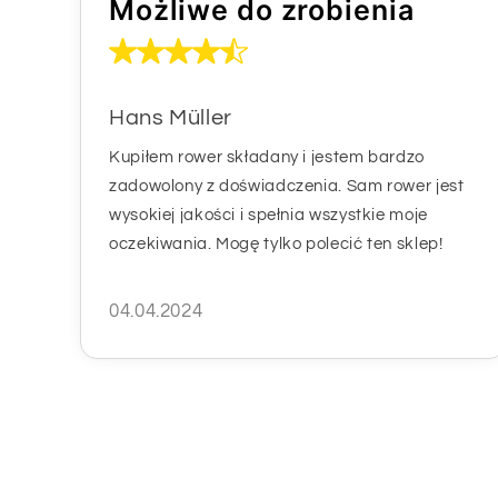
Możliwe do zrobienia
Hans Müller
Kupiłem rower składany i jestem bardzo
zadowolony z doświadczenia. Sam rower jest
wysokiej jakości i spełnia wszystkie moje
oczekiwania. Mogę tylko polecić ten sklep!
04.04.2024