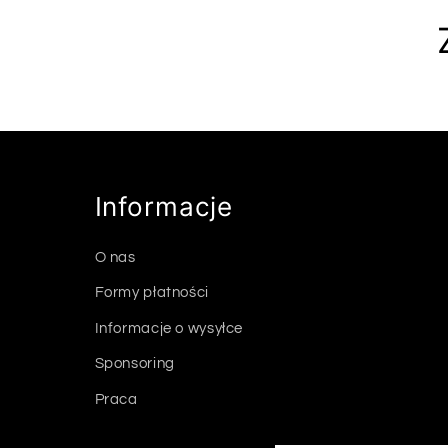
Informacje
O nas
Formy płatności
Informacje o wysyłce
Sponsoring
Praca