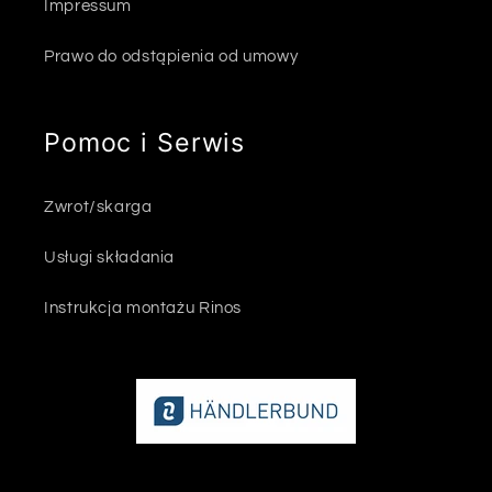
Impressum
Prawo do odstąpienia od umowy
Pomoc i Serwis
Zwrot/skarga
Usługi składania
Instrukcja montażu Rinos