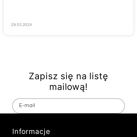
29.03.2024
Zapisz się na listę
mailową!
E-mail
Informacje