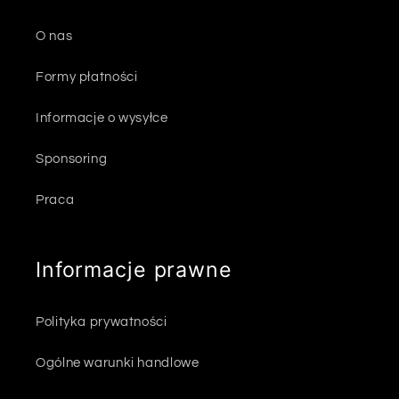
O nas
Formy płatności
Informacje o wysyłce
Sponsoring
Praca
Informacje prawne
Polityka prywatności
Ogólne warunki handlowe