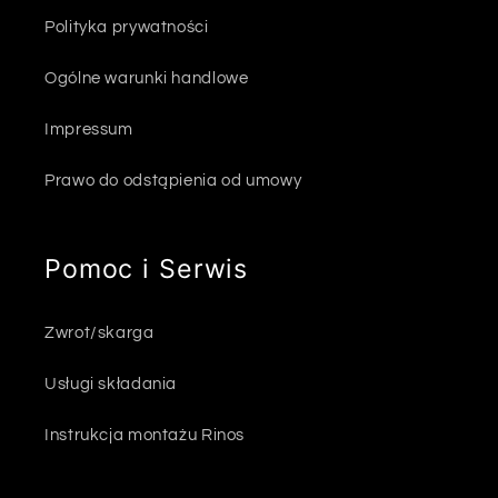
Polityka prywatności
Ogólne warunki handlowe
Impressum
Prawo do odstąpienia od umowy
Pomoc i Serwis
Zwrot/skarga
Usługi składania
Instrukcja montażu Rinos