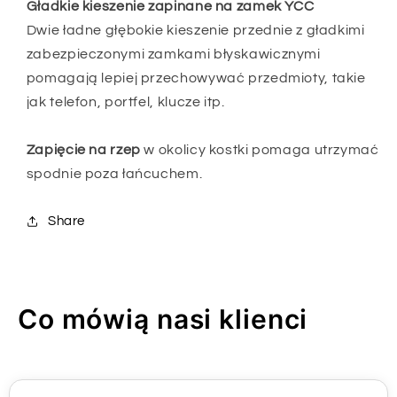
Gładkie kieszenie zapinane na zamek YCC
Dwie ładne głębokie kieszenie przednie z gładkimi
zabezpieczonymi zamkami błyskawicznymi
pomagają lepiej przechowywać przedmioty, takie
jak telefon, portfel, klucze itp.
Zapięcie na rzep
w okolicy kostki pomaga utrzymać
spodnie poza łańcuchem.
Share
Co mówią nasi klienci