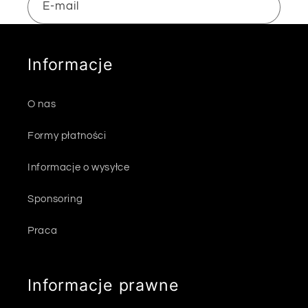
E-mail
Informacje
O nas
Formy płatności
Informacje o wysyłce
Sponsoring
Praca
Informacje prawne