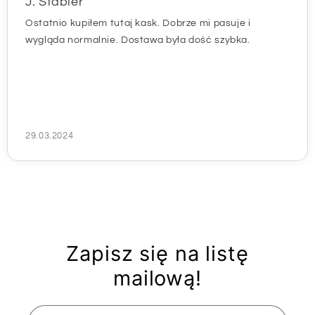
J. Stabler
Ostatnio kupiłem tutaj kask. Dobrze mi pasuje i
wygląda normalnie. Dostawa była dość szybka.
29.03.2024
Zapisz się na listę
mailową!