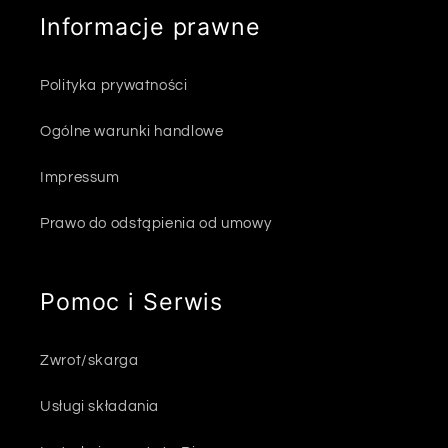
Informacje prawne
Polityka prywatności
Ogólne warunki handlowe
Impressum
Prawo do odstąpienia od umowy
Pomoc i Serwis
Zwrot/skarga
Usługi składania