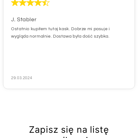
J. Stabler
Ostatnio kupiłem tutaj kask. Dobrze mi pasuje i
wygląda normalnie. Dostawa była dość szybka.
29.03.2024
Zapisz się na listę