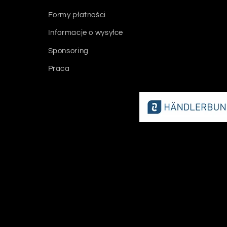
Formy płatności
Informacje o wysyłce
Sponsoring
Praca