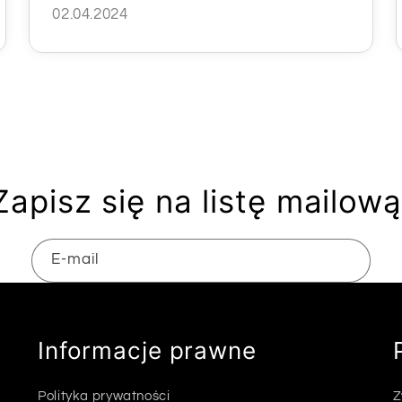
02.04.2024
Zapisz się na listę mailową
E-mail
Informacje prawne
Polityka prywatności
Z