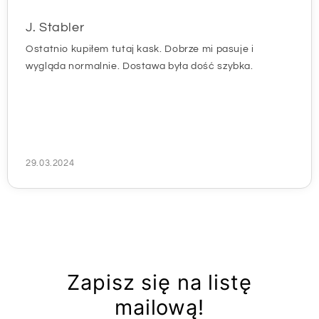
J. Stabler
Ostatnio kupiłem tutaj kask. Dobrze mi pasuje i
wygląda normalnie. Dostawa była dość szybka.
29.03.2024
Zapisz się na listę
mailową!