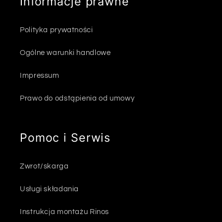
Informacje prawne
Polityka prywatności
Ogólne warunki handlowe
Impressum
Prawo do odstąpienia od umowy
Pomoc i Serwis
Zwrot/skarga
Usługi składania
Instrukcja montażu Rinos