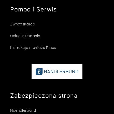
Pomoc i Serwis
Zwrot/skarga
Usługi składania
Instrukcja montażu Rinos
Zabezpieczona strona
Haendlerbund