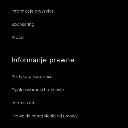
Informacje o wysyłce
Sponsoring
Praca
Informacje prawne
Polityka prywatności
Ogólne warunki handlowe
Impressum
Prawo do odstąpienia od umowy