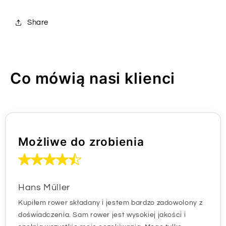
Share
Co mówią nasi klienci
Możliwe do zrobienia
Hans Müller
Kupiłem rower składany i jestem bardzo zadowolony z
doświadczenia. Sam rower jest wysokiej jakości i