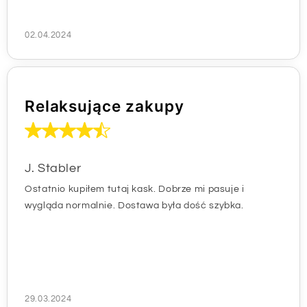
02.04.2024
Relaksujące zakupy
J. Stabler
Ostatnio kupiłem tutaj kask. Dobrze mi pasuje i
wygląda normalnie. Dostawa była dość szybka.
29.03.2024