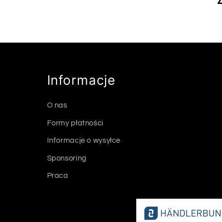
Informacje
O nas
Formy płatności
Informacje o wysyłce
Sponsoring
Praca