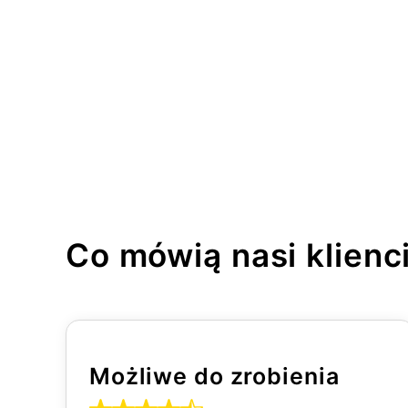
Co mówią nasi klienc
Możliwe do zrobienia