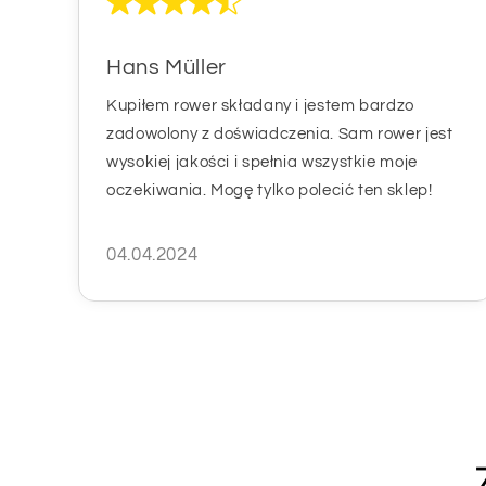
Hans Müller
Kupiłem rower składany i jestem bardzo
zadowolony z doświadczenia. Sam rower jest
wysokiej jakości i spełnia wszystkie moje
oczekiwania. Mogę tylko polecić ten sklep!
04.04.2024