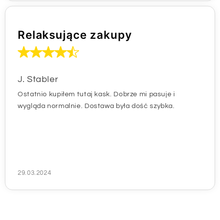
Relaksujące zakupy
J. Stabler
Ostatnio kupiłem tutaj kask. Dobrze mi pasuje i
wygląda normalnie. Dostawa była dość szybka.
29.03.2024