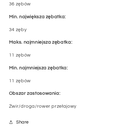
36 zębów
Min. największa zębatka:
34 zęby
Maks. najmniejsza zębatka:
11 zębów
Min. najmniejsza zębatka:
11 zębów
Obszar zastosowania:
Żwir/droga/rower przełajowy
Share