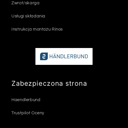
Zwrot/skarga
Usługi składania
Instrukcja montażu Rinos
Zabezpieczona strona
Haendlerbund
Trustpilot Oceny