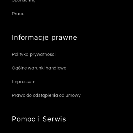
Sponsoring
Praca
Informacje prawne
Polityka prywatności
Ogólne warunki handlowe
Impressum
Prawo do odstąpienia od umowy
Pomoc i Serwis