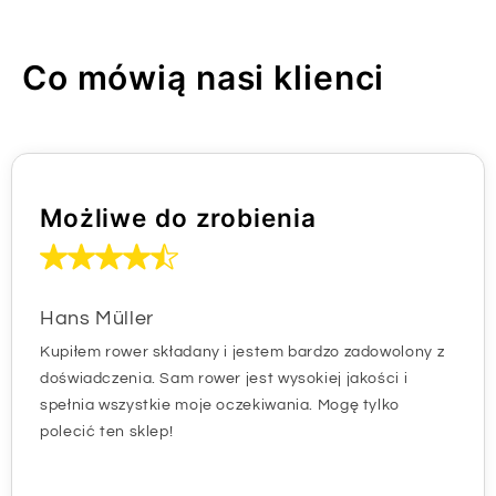
Co mówią nasi klienci
Możliwe do zrobienia
Hans Müller
Kupiłem rower składany i jestem bardzo zadowolony z
doświadczenia. Sam rower jest wysokiej jakości i
spełnia wszystkie moje oczekiwania. Mogę tylko
polecić ten sklep!