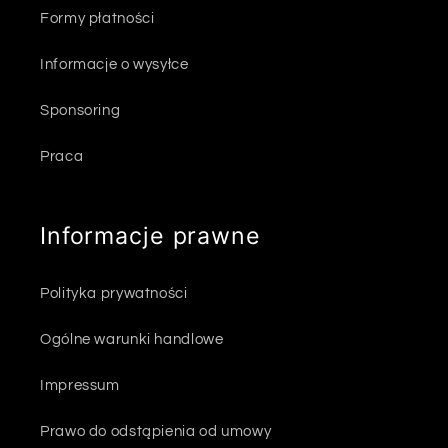
Formy płatności
Informacje o wysyłce
Sponsoring
Praca
Informacje prawne
Polityka prywatności
Ogólne warunki handlowe
Impressum
Prawo do odstąpienia od umowy