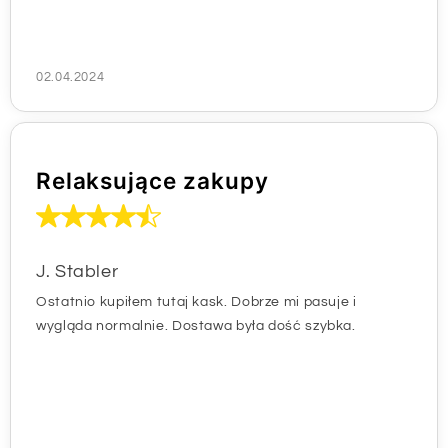
02.04.2024
Relaksujące zakupy
J. Stabler
Ostatnio kupiłem tutaj kask. Dobrze mi pasuje i
wygląda normalnie. Dostawa była dość szybka.