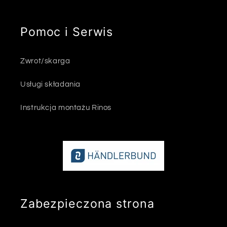
Pomoc i Serwis
Zwrot/skarga
Usługi składania
Instrukcja montażu Rinos
Zabezpieczona strona