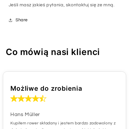
Jeśli masz jakieś pytania, skontaktuj się ze mną.
Share
Co mówią nasi klienci
Możliwe do zrobienia
Hans Müller
Kupiłem rower składany i jestem bardzo zadowolony z