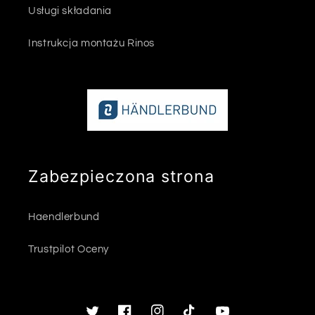
Usługi składania
Instrukcja montażu Rinos
Zabezpieczona strona
Haendlerbund
Trustpilot Oceny