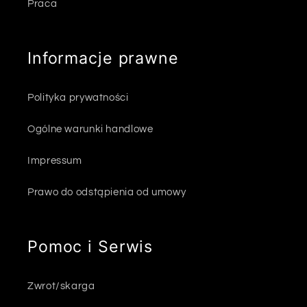
Praca
Informacje prawne
Polityka prywatności
Ogólne warunki handlowe
Impressum
Prawo do odstąpienia od umowy
Pomoc i Serwis
Zwrot/skarga