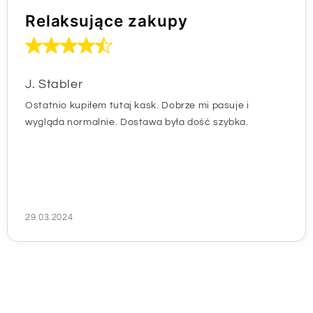
Relaksujące zakupy
J. Stabler
Ostatnio kupiłem tutaj kask. Dobrze mi pasuje i
wygląda normalnie. Dostawa była dość szybka.
29.03.2024