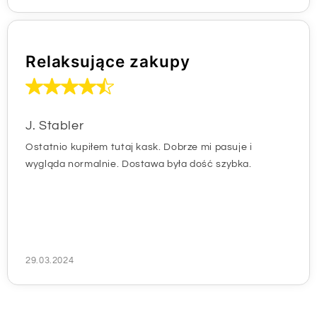
Relaksujące zakupy
J. Stabler
Ostatnio kupiłem tutaj kask. Dobrze mi pasuje i
wygląda normalnie. Dostawa była dość szybka.
29.03.2024