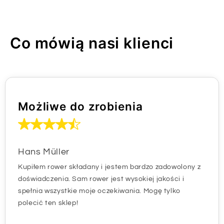
Co mówią nasi klienci
Możliwe do zrobienia
Hans Müller
Kupiłem rower składany i jestem bardzo zadowolony z
doświadczenia. Sam rower jest wysokiej jakości i
spełnia wszystkie moje oczekiwania. Mogę tylko
polecić ten sklep!