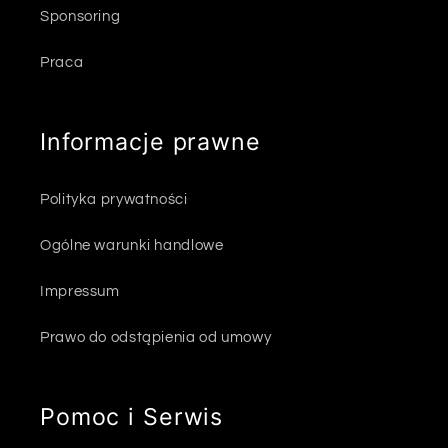
Sponsoring
Praca
Informacje prawne
Polityka prywatności
Ogólne warunki handlowe
Impressum
Prawo do odstąpienia od umowy
Pomoc i Serwis