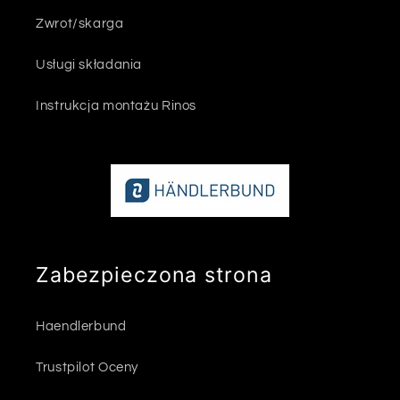
Zwrot/skarga
Usługi składania
Instrukcja montażu Rinos
Zabezpieczona strona
Haendlerbund
Trustpilot Oceny