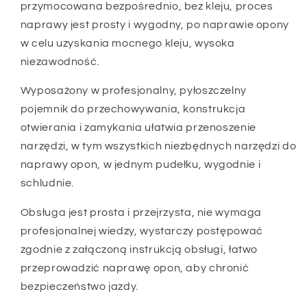
przymocowana bezpośrednio, bez kleju, proces
naprawy jest prosty i wygodny, po naprawie opony
w celu uzyskania mocnego kleju, wysoka
niezawodność.
Wyposażony w profesjonalny, pyłoszczelny
pojemnik do przechowywania, konstrukcja
otwierania i zamykania ułatwia przenoszenie
narzędzi, w tym wszystkich niezbędnych narzędzi do
naprawy opon, w jednym pudełku, wygodnie i
schludnie.
Obsługa jest prosta i przejrzysta, nie wymaga
profesjonalnej wiedzy, wystarczy postępować
zgodnie z załączoną instrukcją obsługi, łatwo
przeprowadzić naprawę opon, aby chronić
bezpieczeństwo jazdy.