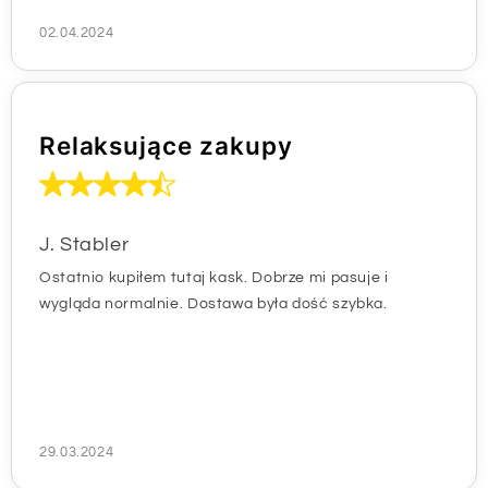
02.04.2024
Relaksujące zakupy
J. Stabler
Ostatnio kupiłem tutaj kask. Dobrze mi pasuje i
wygląda normalnie. Dostawa była dość szybka.
29.03.2024