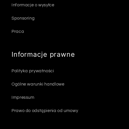
Informacje o wysyłce
Sponsoring
Praca
Informacje prawne
Polityka prywatności
Ogólne warunki handlowe
Impressum
Prawo do odstąpienia od umowy