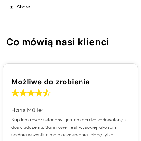
Share
Co mówią nasi klienci
Możliwe do zrobienia
Hans Müller
Kupiłem rower składany i jestem bardzo zadowolony z
doświadczenia. Sam rower jest wysokiej jakości i
spełnia wszystkie moje oczekiwania. Mogę tylko