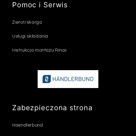
Pomoc i Serwis
Zwrot/skarga
Usługi składania
Instrukcja montażu Rinos
Zabezpieczona strona
Haendlerbund