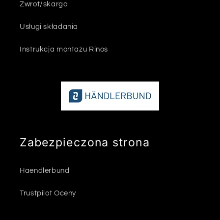
Zwrot/skarga
Usługi składania
Instrukcja montażu Rinos
Zabezpieczona strona
Haendlerbund
Trustpilot Oceny