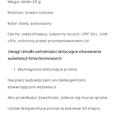
Waga: około 35 g
Rozmiar: średni rozmiar
Kolor: biały, jasnoszary
Cechy: oddychający, odporny na pot, UPF 50+, UVA
<5%, ochrona przed promieniowaniem UV
Uwagi i środki ostrożności dotyczące stosowania
substancji fotochromowych:
Wymagania dotyczące prania.
Nie pierz wybielaczem ani detergentami
zawierającymi wybielacz.
Aby przedłużyć żywotność, zaleca się mycie ręczne.
Ustaw temperaturę prania w zakresie 30 stopni.