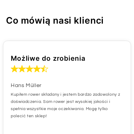
Co mówią nasi klienci
Możliwe do zrobienia
Hans Müller
Kupiłem rower składany i jestem bardzo zadowolony z
doświadczenia. Sam rower jest wysokiej jakości i
spełnia wszystkie moje oczekiwania. Mogę tylko
polecić ten sklep!