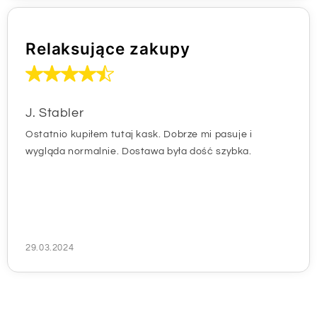
Relaksujące zakupy
J. Stabler
Ostatnio kupiłem tutaj kask. Dobrze mi pasuje i
wygląda normalnie. Dostawa była dość szybka.
29.03.2024