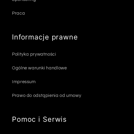
Praca
Informacje prawne
Polityka prywatności
Ogólne warunki handlowe
Impressum
Prawo do odstąpienia od umowy
Pomoc i Serwis