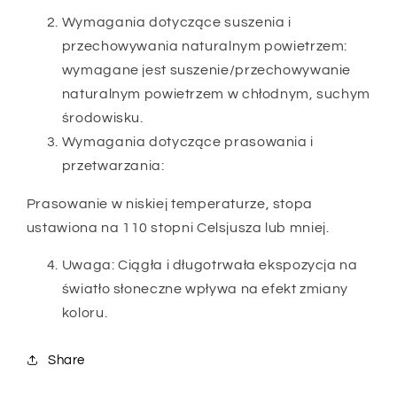
Wymagania dotyczące suszenia i
przechowywania naturalnym powietrzem:
wymagane jest suszenie/przechowywanie
naturalnym powietrzem w chłodnym, suchym
środowisku.
Wymagania dotyczące prasowania i
przetwarzania:
Prasowanie w niskiej temperaturze, stopa
ustawiona na 110 stopni Celsjusza lub mniej.
Uwaga: Ciągła i długotrwała ekspozycja na
światło słoneczne wpływa na efekt zmiany
koloru.
Share