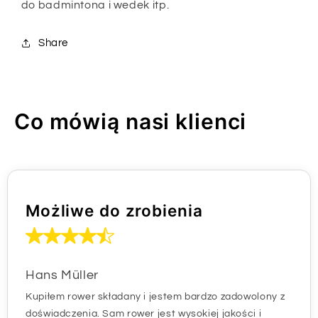
do badmintona i wedek itp.
Share
Co mówią nasi klienci
Możliwe do zrobienia
Hans Müller
Kupiłem rower składany i jestem bardzo zadowolony z
doświadczenia. Sam rower jest wysokiej jakości i