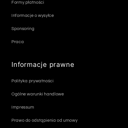
Formy płatności
Informacje o wysyłce
Sponsoring
Praca
Informacje prawne
Polityka prywatności
Ogólne warunki handlowe
Impressum
Prawo do odstąpienia od umowy