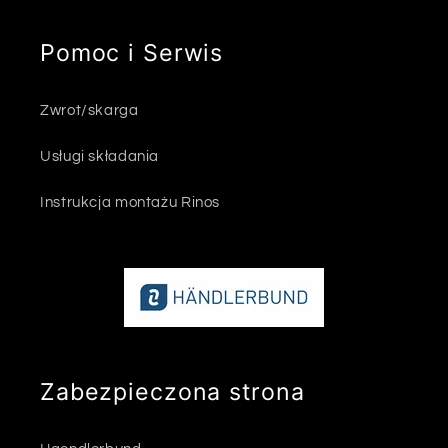
Pomoc i Serwis
Zwrot/skarga
Usługi składania
Instrukcja montażu Rinos
Zabezpieczona strona