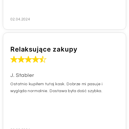
02.04.2024
Relaksujące zakupy
J. Stabler
Ostatnio kupiłem tutaj kask. Dobrze mi pasuje i
wygląda normalnie. Dostawa była dość szybka.