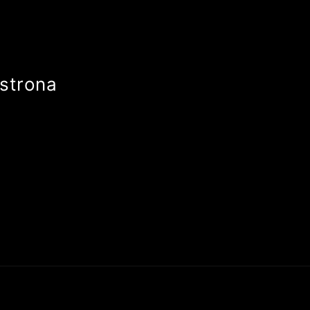
strona