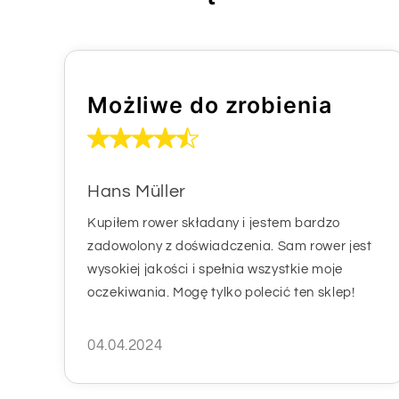
Możliwe do zrobienia
Hans Müller
Kupiłem rower składany i jestem bardzo
zadowolony z doświadczenia. Sam rower jest
wysokiej jakości i spełnia wszystkie moje
oczekiwania. Mogę tylko polecić ten sklep!
04.04.2024