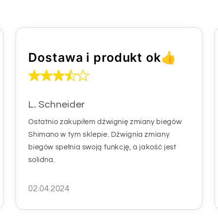
Dostawa i produkt ok👍
L. Schneider
Ostatnio zakupiłem dźwignię zmiany biegów
Shimano w tym sklepie. Dźwignia zmiany
biegów spełnia swoją funkcję, a jakość jest
solidna.
02.04.2024