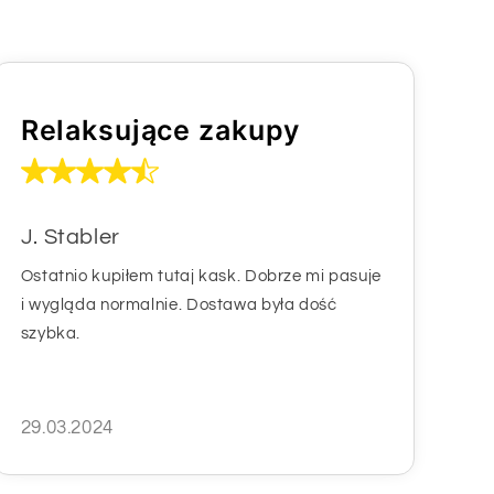
Relaksujące zakupy
J. Stabler
Ostatnio kupiłem tutaj kask. Dobrze mi pasuje
i wygląda normalnie. Dostawa była dość
szybka.
29.03.2024