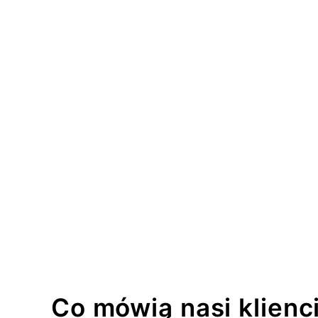
Co mówią nasi klienc