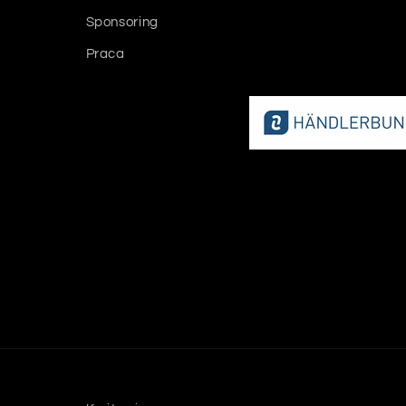
Sponsoring
Praca