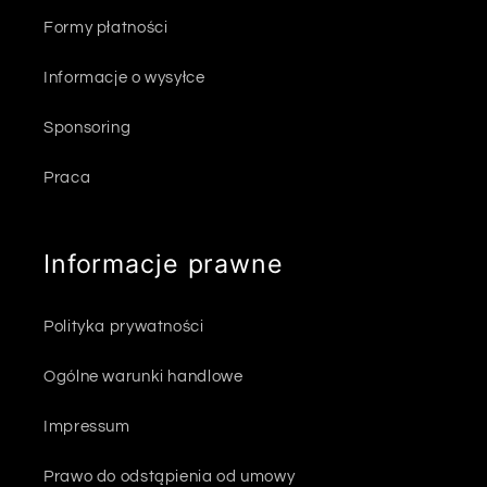
Formy płatności
Informacje o wysyłce
Sponsoring
Praca
Informacje prawne
Polityka prywatności
Ogólne warunki handlowe
Impressum
Prawo do odstąpienia od umowy