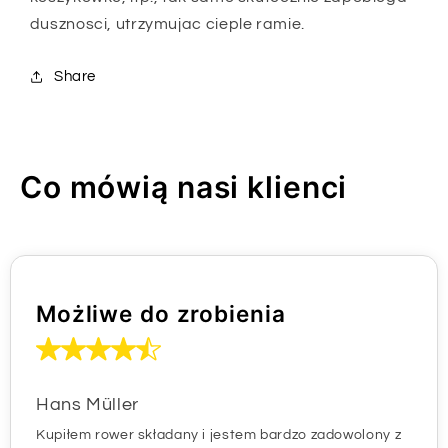
dusznosci, utrzymujac cieple ramie.
Share
Co mówią nasi klienci
Możliwe do zrobienia
Hans Müller
Kupiłem rower składany i jestem bardzo zadowolony z