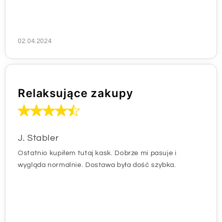
02.04.2024
Relaksujące zakupy
J. Stabler
Ostatnio kupiłem tutaj kask. Dobrze mi pasuje i
wygląda normalnie. Dostawa była dość szybka.