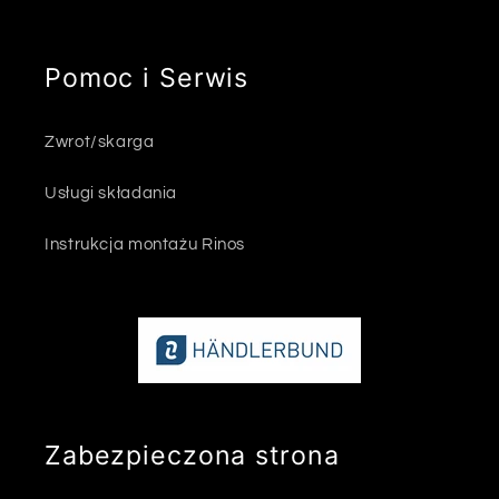
Pomoc i Serwis
Zwrot/skarga
Usługi składania
Instrukcja montażu Rinos
Zabezpieczona strona