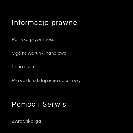
Informacje prawne
Polityka prywatności
Ogólne warunki handlowe
Impressum
Prawo do odstąpienia od umowy
Pomoc i Serwis
Zwrot/skarga