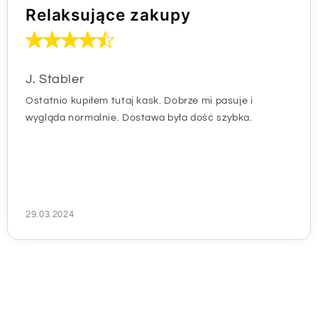
Relaksujące zakupy
J. Stabler
Ostatnio kupiłem tutaj kask. Dobrze mi pasuje i
wygląda normalnie. Dostawa była dość szybka.
29.03.2024