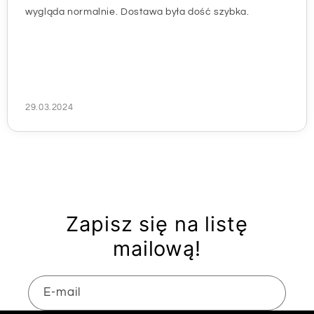
wygląda normalnie. Dostawa była dość szybka.
29.03.2024
Zapisz się na listę
mailową!
E-mail