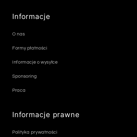
Informacje
O nas
Formy płatności
Informacje o wysyłce
Sponsoring
Praca
Informacje prawne
Polityka prywatności