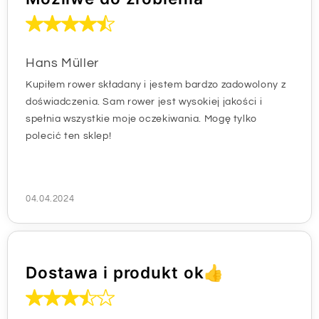
Hans Müller
Kupiłem rower składany i jestem bardzo zadowolony z
doświadczenia. Sam rower jest wysokiej jakości i
spełnia wszystkie moje oczekiwania. Mogę tylko
polecić ten sklep!
04.04.2024
Dostawa i produkt ok👍