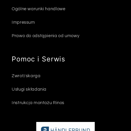
Ogólne warunki handlowe
Impressum
Prawo do odstąpienia od umowy
Pomoc i Serwis
Zwrot/skarga
Usługi składania
Instrukcja montażu Rinos