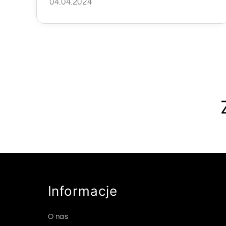
04.04.2024
Informacje
O nas