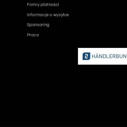
Formy płatności
Informacje o wysyłce
Sponsoring
Praca